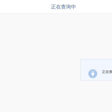
正在查询中
正在