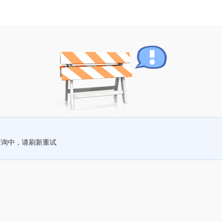
查询中，请刷新重试